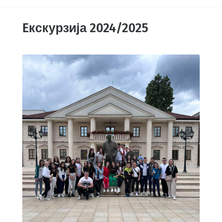
Eкскурзија 2024/2025