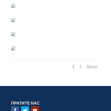
1
2
Даље
ПРАТИТЕ НАС