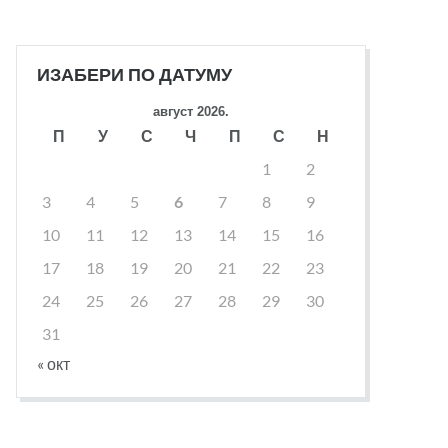
ИЗАБЕРИ ПО ДАТУМУ
август 2026.
П
У
С
Ч
П
С
Н
1
2
3
4
5
6
7
8
9
10
11
12
13
14
15
16
17
18
19
20
21
22
23
24
25
26
27
28
29
30
31
« окт