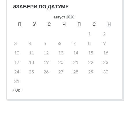
ИЗАБЕРИ ПО ДАТУМУ
август 2026.
П
У
С
Ч
П
С
Н
1
2
3
4
5
6
7
8
9
10
11
12
13
14
15
16
17
18
19
20
21
22
23
24
25
26
27
28
29
30
31
« окт