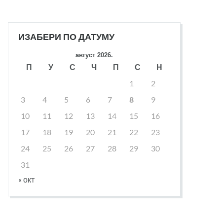
ИЗАБЕРИ ПО ДАТУМУ
август 2026.
П
У
С
Ч
П
С
Н
1
2
3
4
5
6
7
8
9
10
11
12
13
14
15
16
17
18
19
20
21
22
23
24
25
26
27
28
29
30
31
« окт