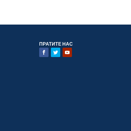
ПРАТИТЕ НАС