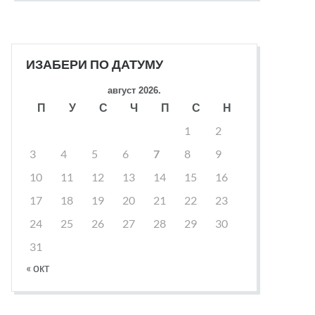
ИЗАБЕРИ ПО ДАТУМУ
август 2026.
П
У
С
Ч
П
С
Н
1
2
3
4
5
6
7
8
9
10
11
12
13
14
15
16
17
18
19
20
21
22
23
24
25
26
27
28
29
30
31
« окт