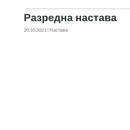
Разредна настава
20.10.2021
|
Настава