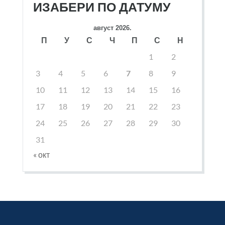
ИЗАБЕРИ ПО ДАТУМУ
август 2026.
П
У
С
Ч
П
С
Н
1
2
3
4
5
6
7
8
9
10
11
12
13
14
15
16
17
18
19
20
21
22
23
24
25
26
27
28
29
30
31
« окт