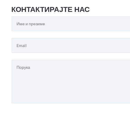
КОНТАКТИРАЈТЕ НАС