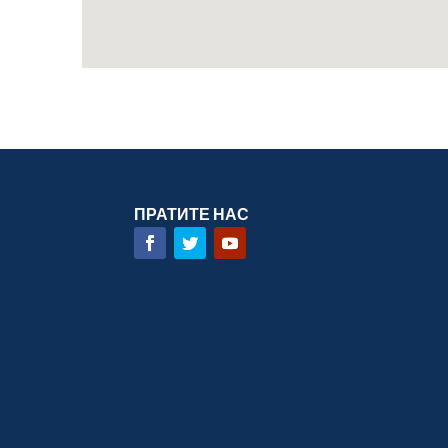
ПРАТИТЕ НАС