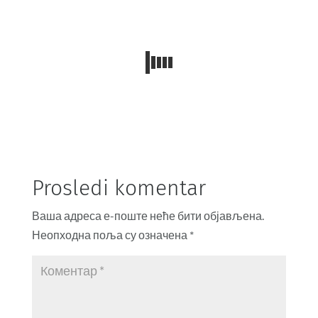
Prosledi komentar
Ваша адреса е-поште неће бити објављена.
Неопходна поља су означена
*