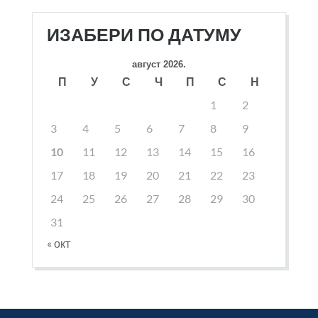
ИЗАБЕРИ ПО ДАТУМУ
август 2026.
П
У
С
Ч
П
С
Н
1
2
3
4
5
6
7
8
9
10
11
12
13
14
15
16
17
18
19
20
21
22
23
24
25
26
27
28
29
30
31
« окт