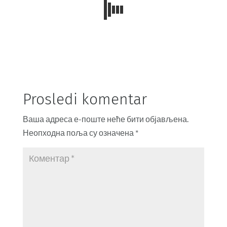
Prosledi komentar
Ваша адреса е-поште неће бити објављена.
Неопходна поља су означена
*