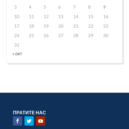
3
4
5
6
7
8
9
10
11
12
13
14
15
16
17
18
19
20
21
22
23
24
25
26
27
28
29
30
31
« окт
ПРАТИТЕ НАС