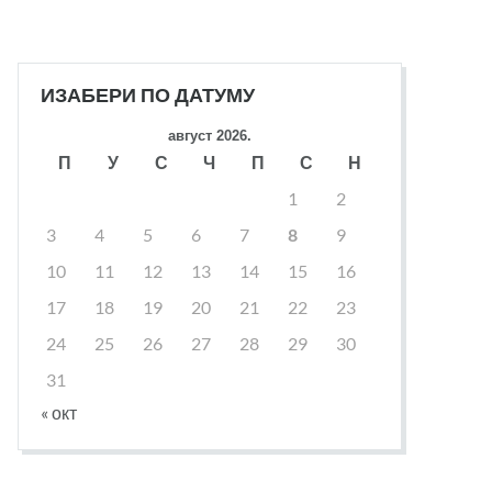
ИЗАБЕРИ ПО ДАТУМУ
август 2026.
П
У
С
Ч
П
С
Н
1
2
3
4
5
6
7
8
9
10
11
12
13
14
15
16
17
18
19
20
21
22
23
24
25
26
27
28
29
30
31
« окт