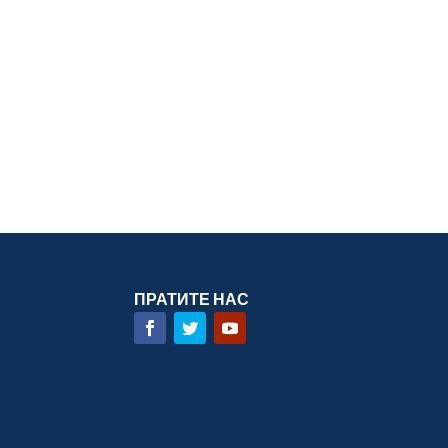
ПРАТИТЕ НАС