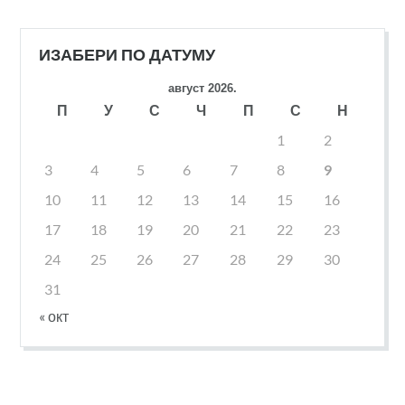
ИЗАБЕРИ ПО ДАТУМУ
август 2026.
П
У
С
Ч
П
С
Н
1
2
3
4
5
6
7
8
9
10
11
12
13
14
15
16
17
18
19
20
21
22
23
24
25
26
27
28
29
30
31
« окт