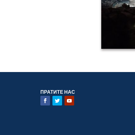
ПРАТИТЕ НАС