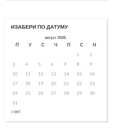
ИЗАБЕРИ ПО ДАТУМУ
август 2026.
П
У
С
Ч
П
С
Н
1
2
3
4
5
6
7
8
9
10
11
12
13
14
15
16
17
18
19
20
21
22
23
24
25
26
27
28
29
30
31
« окт