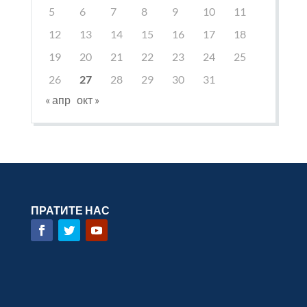
5
6
7
8
9
10
11
12
13
14
15
16
17
18
19
20
21
22
23
24
25
26
27
28
29
30
31
« апр
окт »
ПРАТИТЕ НАС