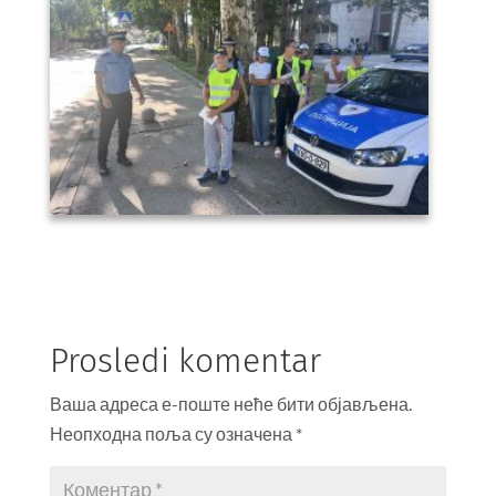
Prosledi komentar
Ваша адреса е-поште неће бити објављена.
Неопходна поља су означена
*