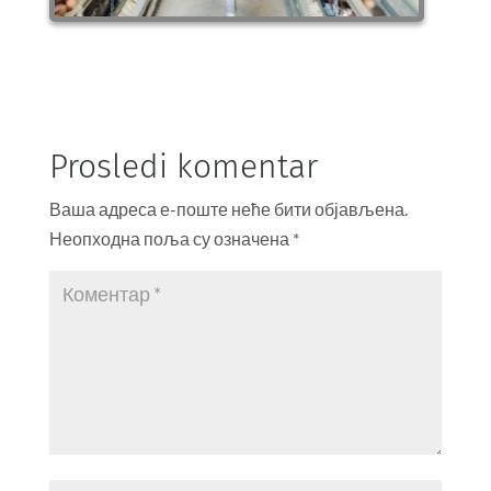
Prosledi komentar
Ваша адреса е-поште неће бити објављена.
Неопходна поља су означена
*