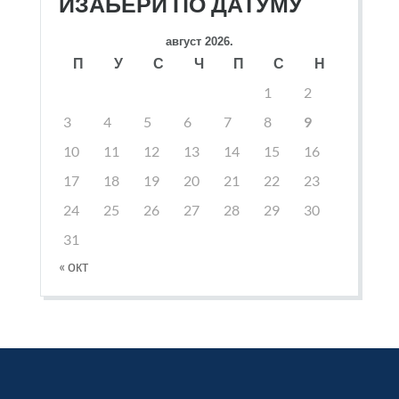
ИЗАБЕРИ ПО ДАТУМУ
август 2026.
П
У
С
Ч
П
С
Н
1
2
3
4
5
6
7
8
9
10
11
12
13
14
15
16
17
18
19
20
21
22
23
24
25
26
27
28
29
30
31
« окт