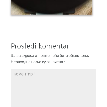
Prosledi komentar
Ваша адреса е-поште неће бити објављена.
Неопходна поља су означена
*