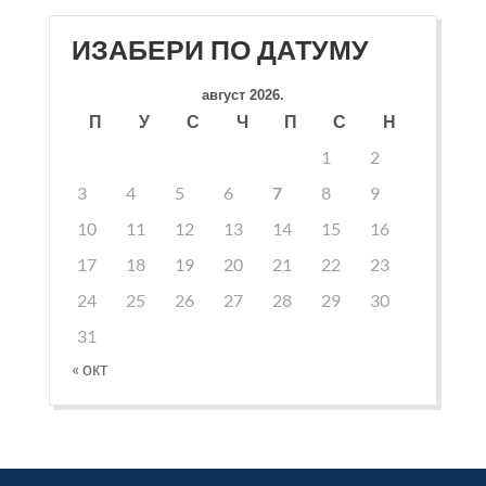
ИЗАБЕРИ ПО ДАТУМУ
август 2026.
П
У
С
Ч
П
С
Н
1
2
3
4
5
6
7
8
9
10
11
12
13
14
15
16
17
18
19
20
21
22
23
24
25
26
27
28
29
30
31
« окт